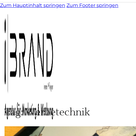
Zum Hauptinhalt springen
Zum Footer springen
Tag: Werbetechnik
Kunst & Illustration