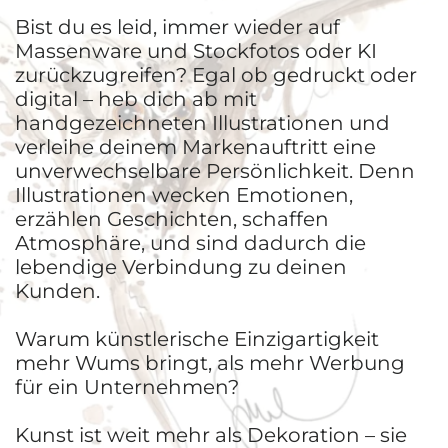
Bist du es leid, immer wieder auf
Massenware und Stockfotos oder KI
zurückzugreifen? Egal ob gedruckt oder
digital – heb dich ab mit
handgezeichneten Illustrationen und
verleihe deinem Markenauftritt eine
unverwechselbare Persönlichkeit. Denn
Illustrationen wecken Emotionen,
erzählen Geschichten, schaffen
Atmosphäre, und sind dadurch die
lebendige Verbindung zu deinen
Kunden.
Warum künstlerische Einzigartigkeit
mehr Wums bringt, als mehr Werbung
für ein Unternehmen?
Kunst ist weit mehr als Dekoration – sie