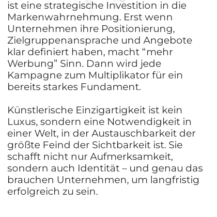
ist eine strategische Investition in die
Markenwahrnehmung. Erst wenn
Unternehmen ihre Positionierung,
Zielgruppenansprache und Angebote
klar definiert haben, macht “mehr
Werbung” Sinn. Dann wird jede
Kampagne zum Multiplikator für ein
bereits starkes Fundament.
Künstlerische Einzigartigkeit ist kein
Luxus, sondern eine Notwendigkeit in
einer Welt, in der Austauschbarkeit der
größte Feind der Sichtbarkeit ist. Sie
schafft nicht nur Aufmerksamkeit,
sondern auch Identität – und genau das
brauchen Unternehmen, um langfristig
erfolgreich zu sein.