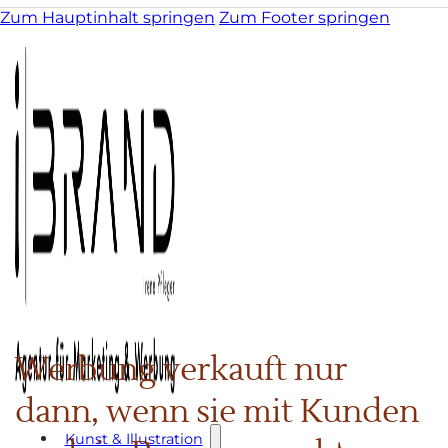
Zum Hauptinhalt springen
Zum Footer springen
Werbung verkauft nur
dann, wenn sie mit Kunden
Kunst & Illustration