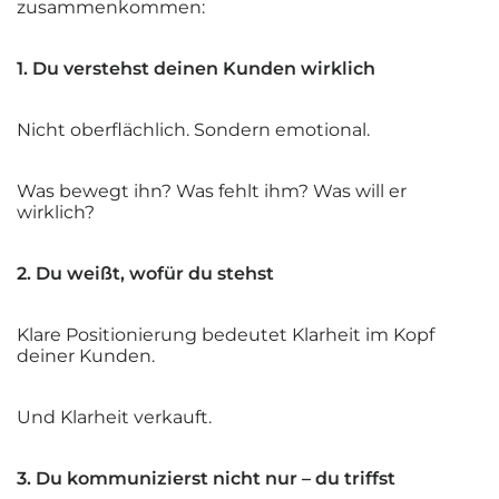
zusammenkommen:
1. Du verstehst deinen Kunden wirklich
Nicht oberflächlich. Sondern emotional.
Was bewegt ihn? Was fehlt ihm? Was will er
wirklich?
2. Du weißt, wofür du stehst
Klare Positionierung bedeutet Klarheit im Kopf
deiner Kunden.
Und Klarheit verkauft.
3. Du kommunizierst nicht nur – du triffst