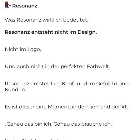
0
👉 Resonanz.
Was Resonanz wirklich bedeutet:
Resonanz entsteht nicht im Design.
Nicht im Logo.
Und auch nicht in der perfekten Farbwelt.
Resonanz entsteht im Kopf, und im Gefühl deiner
Kunden.
Es ist dieser eine Moment, in dem jemand denkt:
„Genau das bin ich. Genau das brauche ich.“