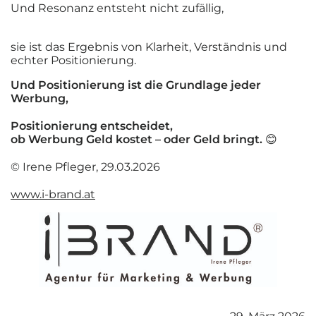
Und Resonanz entsteht nicht zufällig,
sie ist das Ergebnis von Klarheit, Verständnis und
echter Positionierung.
Und Positionierung ist die Grundlage jeder
Werbung,
Positionierung entscheidet,
ob Werbung Geld kostet – oder Geld bringt.
😊
© Irene Pfleger, 29.03.2026
www.i-brand.at