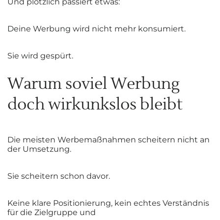
Und plötzlich passiert etwas:
Deine Werbung wird nicht mehr konsumiert.
Sie wird gespürt.
Warum soviel Werbung
doch wirkunkslos bleibt
Die meisten Werbemaßnahmen scheitern nicht an
der Umsetzung.
Sie scheitern schon davor.
Keine klare Positionierung, kein echtes Verständnis
für die Zielgruppe und