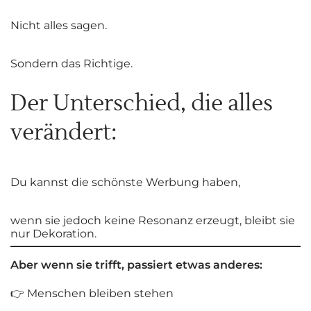
Nicht alles sagen.
Sondern das Richtige.
Der Unterschied, die alles
verändert:
Du kannst die schönste Werbung haben,
wenn sie jedoch keine Resonanz erzeugt, bleibt sie
nur Dekoration.
Aber wenn sie trifft, passiert etwas anderes:
👉 Menschen bleiben stehen