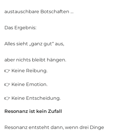
austauschbare Botschaften …
Das Ergebnis:
Alles sieht „ganz gut“ aus,
aber nichts bleibt hängen.
👉 Keine Reibung.
👉 Keine Emotion.
👉 Keine Entscheidung.
Resonanz ist kein Zufall
Resonanz entsteht dann, wenn drei Dinge