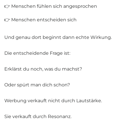
👉 Menschen fühlen sich angesprochen
👉 Menschen entscheiden sich
Und genau dort beginnt dann echte Wirkung.
Die entscheidende Frage ist:
Erklärst du noch, was du machst?
Oder spürt man dich schon?
Werbung verkauft nicht durch Lautstärke.
Sie verkauft durch Resonanz.