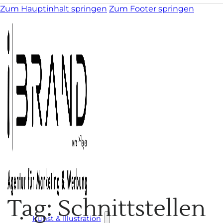
Zum Hauptinhalt springen
Zum Footer springen
Tag: Schnittstellen
Kunst & Illustration