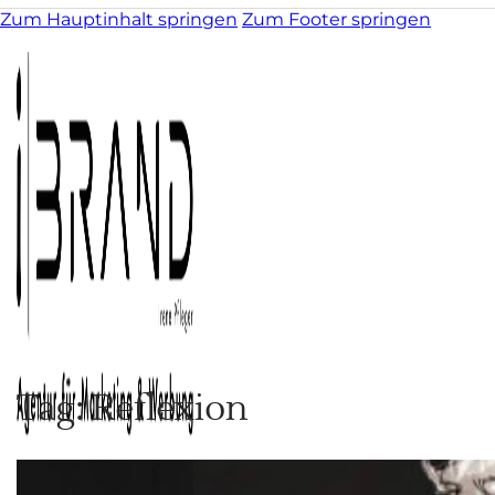
Zum Hauptinhalt springen
Zum Footer springen
Tag: Reflexion
Kunst & Illustration