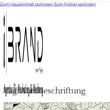
Zum Hauptinhalt springen
Zum Footer springen
Tag: Autobeschriftung
Kunst & Illustration