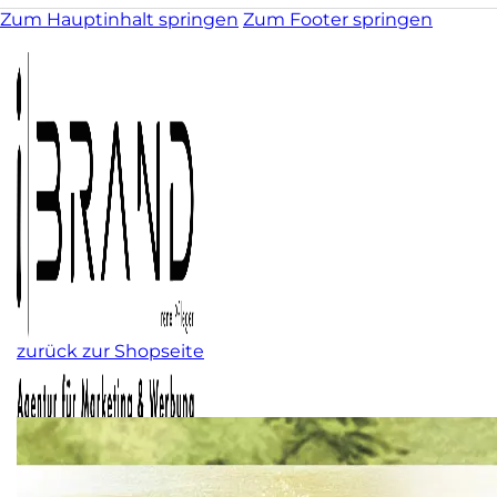
Zum Hauptinhalt springen
Zum Footer springen
zurück zur Shopseite
Kunst & Illustration