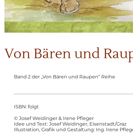
0
Von Bären und Rau
Band 2 der „Von Bären und Raupen“ Reihe
ISBN: folgt
© Josef Weidinger & Irene Pfleger
Idee und Text: Josef Weidinger, Eisenstadt/Graz
Illustration, Grafik und Gestaltung: Ing. Irene Pfleg