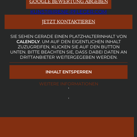
GOOGLE BEWERTUNG ABGEBEN
KUNST@IRENE-PFLEGER.COM
JETZT KONTAKTIEREN
SIE SEHEN GERADE EINEN PLATZHALTERINHALT VON
CALENDLY
. UM AUF DEN EIGENTLICHEN INHALT
ZUZUGREIFEN, KLICKEN SIE AUF DEN BUTTON
UNTEN. BITTE BEACHTEN SIE, DASS DABEI DATEN AN
DRITTANBIETER WEITERGEGEBEN WERDEN.
INHALT ENTSPERREN
WEITERE INFORMATIONEN
'
'