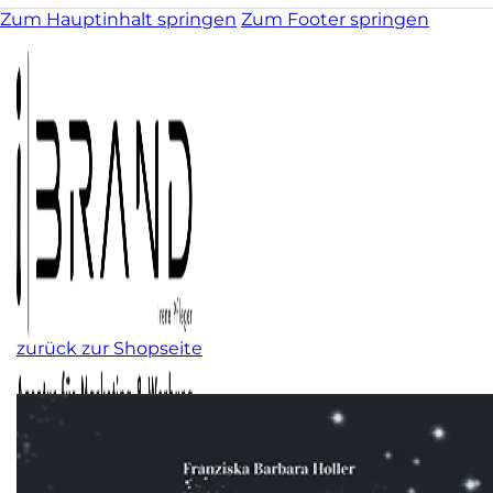
Zum Hauptinhalt springen
Zum Footer springen
zurück zur Shopseite
Kunst & Illustration