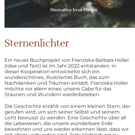
0
Sternenlichter
Ein neues Buchprojekt von Franziska Barbara Holler
(Idee und Text) ist im Jahr 2022 entstanden. In
dieser Kooperation entwickelte sich ein
wunderschönes, illustriertes Buch, das zum
Nachdenken und Träumen einlädt. Franziska Holler
möchte vor allem eines: unsere Gabe für das
Staunen und Wundern wiederbeleben.
Die Geschichte erzählt von einem kleinen Stern, der
gerufen wird, um sich seiner Selbst und seinem
Licht bewusst zu werden. Eine Geschichte über all
die Lebewesen, die unsere wunderbare Erde
bewohnen und uns wieder erkennen lässt, dass wir
mit allem verbunden sind. Jede Verbindung zu