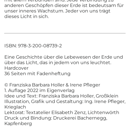
anderen Geschöpfen dieser Erde ist bedeutsam für
unser inneres Wachstum. Jeder von uns trägt
dieses Licht in sich.
ISBN: 978-3-200-08739-2
Eine Geschichte über die Lebewesen der Erde und
über das Licht, das in jedem von uns leuchtet.
Hardcover
36 Seiten mit Fadenheftung
© Franziska Barbara Holler & Irene Pfleger
1. Auflage 2022 im Eigenverlag
Idee und Text: Franziska Barbara Holler, Großklein
Illustration, Grafik und Gestaltung: Ing. Irene Pfleger,
Krieglach
Lektorat: Textatelier Elisabeth Zenz, Lichtenwörth
Druck und Bindung: Druckerei Bachernegg,
Kapfenberg