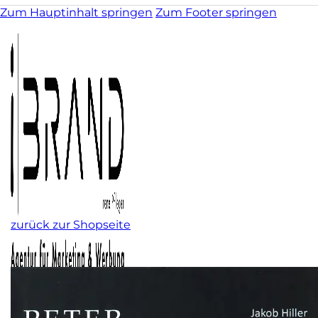
Zum Hauptinhalt springen
Zum Footer springen
zurück zur Shopseite
Kunst & Illustration