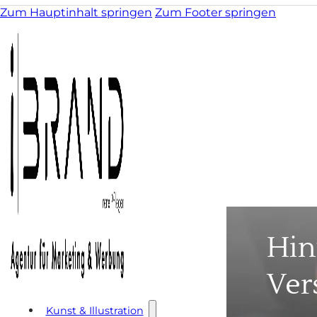
Zum Hauptinhalt springen
Zum Footer springen
Hin
Ver
Kunst & Illustration