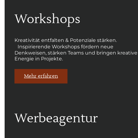
Workshops
Kreativität entfalten & Potenziale stärken.
Inspirierende Workshops fördern neue
Denkweisen, stärken Teams und bringen kreative
Energie in Projekte.
Mehr erfahren
Werbeagentur