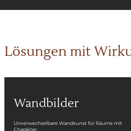
Lösungen mit Wirk
Wandbilder
Unverwechselbare Wandkunst für Räume mit
Charakter.