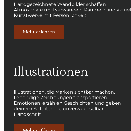
Handgezeichnete Wandbilder schaffen
Atmosphäre und verwandeln Räume in individuel
Kunstwerke mit Persönlichkeit.
Mehr erfahren
Illustrationen
Illustrationen, die Marken sichtbar machen.
Lebendige Zeichnungen transportieren
Emotionen, erzählen Geschichten und geben
deinem Auftritt eine unverwechselbare
Handschrift.
Mehr erfahren