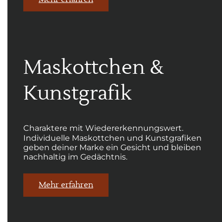
Maskottchen &
Kunstgrafik
Charaktere mit Wiedererkennungswert.
Individuelle Maskottchen und Kunstgrafiken
geben deiner Marke ein Gesicht und bleiben
nachhaltig im Gedächtnis.
Mehr erfahren