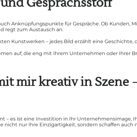
 und Gesprächsstoff
auch Anknüpfungspunkte für Gespräche. Ob Kunden, Mita
d regt zum Austausch an.
kten Kunstwerken – jedes Bild erzählt eine Geschichte,
emen auf, die eng mit Ihrem Unternehmen oder Ihrer Br
it mir kreativ in Szene
–
nt – es ist eine Investition in Ihr Unternehmensimage,
 nicht nur Ihre Einzigartigkeit, sondern schaffen auch