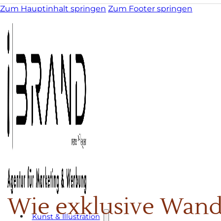
Zum Hauptinhalt springen
Zum Footer springen
Wie exklusive Wand
Kunst & Illustration