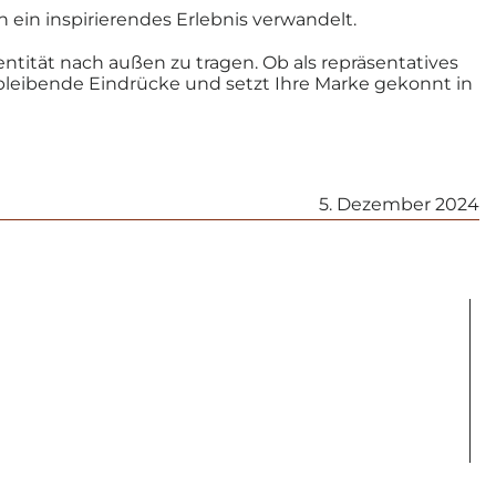
 ein inspirierendes Erlebnis verwandelt.
tität nach außen zu tragen. Ob als repräsentatives
r bleibende Eindrücke und setzt Ihre Marke gekonnt in
5. Dezember 2024