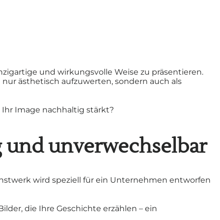
igartige und wirkungsvolle Weise zu präsentieren.
 nur ästhetisch aufzuwerten, sondern auch als
hr Image nachhaltig stärkt?
ig und unverwechselbar
Kunstwerk wird speziell für ein Unternehmen entworfen
ilder, die Ihre Geschichte erzählen – ein