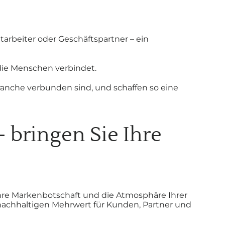
rbeiter oder Geschäftspartner – ein
 die Menschen verbindet.
anche verbunden sind, und schaffen so eine
 bringen Sie Ihre
 Ihre Markenbotschaft und die Atmosphäre Ihrer
 nachhaltigen Mehrwert für Kunden, Partner und