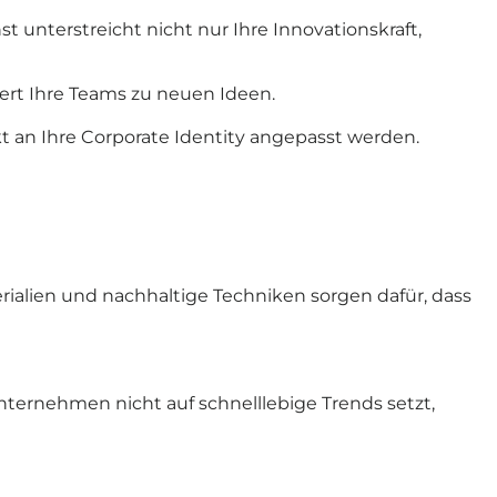
unterstreicht nicht nur Ihre Innovationskraft,
rt Ihre Teams zu neuen Ideen.
 an Ihre Corporate Identity angepasst werden.
alien und nachhaltige Techniken sorgen dafür, dass
Unternehmen nicht auf schnelllebige Trends setzt,