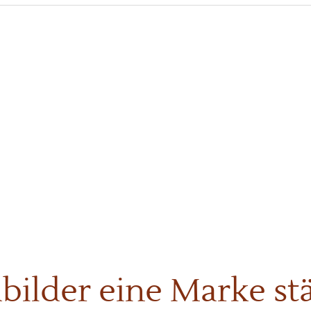
bilder eine Marke st