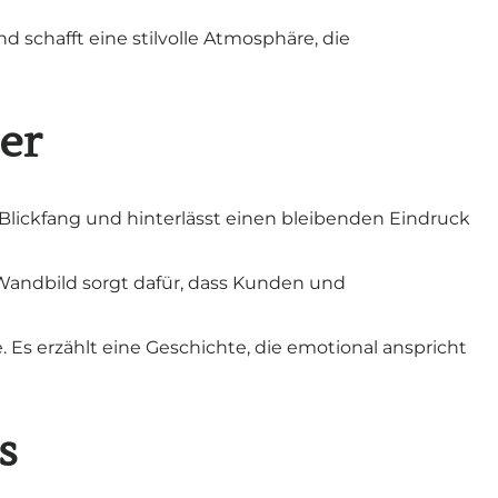
schafft eine stilvolle Atmosphäre, die
er
 Blickfang und hinterlässt einen bleibenden Eindruck
Wandbild sorgt dafür, dass Kunden und
 Es erzählt eine Geschichte, die emotional anspricht
s