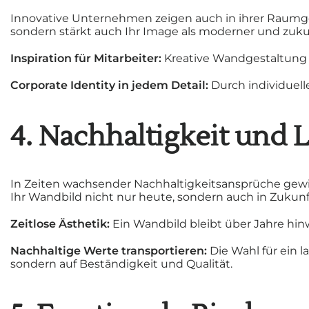
Innovative Unternehmen zeigen auch in ihrer Raumges
sondern stärkt auch Ihr Image als moderner und zukun
Inspiration für Mitarbeiter:
Kreative Wandgestaltung 
Corporate Identity in jedem Detail:
Durch individuell
4. Nachhaltigkeit und 
In Zeiten wachsender Nachhaltigkeitsansprüche gewi
Ihr Wandbild nicht nur heute, sondern auch in Zukunf
Zeitlose Ästhetik:
Ein Wandbild bleibt über Jahre hinw
Nachhaltige Werte transportieren:
Die Wahl für ein l
sondern auf Beständigkeit und Qualität.