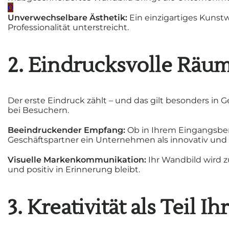
0
Unverwechselbare Ästhetik:
Ein einzigartiges Kunst
Professionalität unterstreicht.
2. Eindrucksvolle Räu
Der erste Eindruck zählt – und das gilt besonders in
bei Besuchern.
Beeindruckender Empfang:
Ob in Ihrem Eingangsbere
Geschäftspartner ein Unternehmen als innovativ und
Visuelle Markenkommunikation:
Ihr Wandbild wird z
und positiv in Erinnerung bleibt.
3. Kreativität als Teil