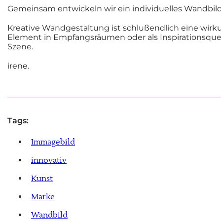
Gemeinsam entwickeln wir ein individuelles Wandbild,
Kreative Wandgestaltung ist schlußendlich eine wirku
Element in Empfangsräumen oder als Inspirationsquell
Szene.
irene.
Tags:
Immagebild
innovativ
Kunst
Marke
Wandbild